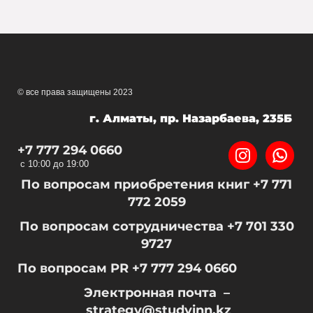
© все права защищены 2023
г. Алматы, пр. Назарбаева, 235Б
+7 777 294 0660
с 10:00 до 19:00
По вопросам приобретения книг +7 771
772 2059
По вопросам сотрудничества +7 701 330
9727
По вопросам PR +7 777 294 0660
Электронная почта –
strategy@studyinn.kz