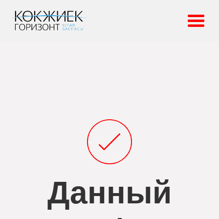
Данный